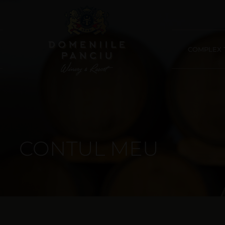
COMPLEX T
CONTUL MEU