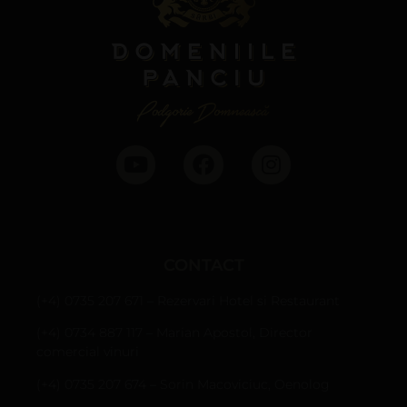
CONTACT
(+4) 0735 207 671 – Rezervari Hotel si Restaurant
(+4) 0734 887 117 – Marian Apostol, Director
comercial vinuri
(+4) 0735 207 674 – Sorin Macoviciuc, Oenolog