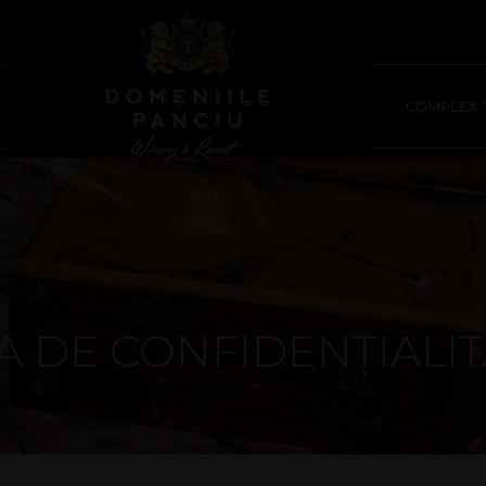
COMPLEX T
A DE CONFIDENȚIALI