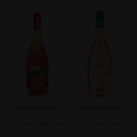
Noutăți
,
Palo Santo
Noutăți
,
Palo Santo
Palo Santo Hugo Rose
Palo Santo Hugo