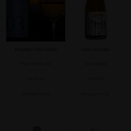
Noutăți
,
Palo Santo
Jazz
,
Noutăți
Palo Santo 03
Jazz Band
65,00
lei
95,00
lei
Adaugă în coș
Adaugă în coș