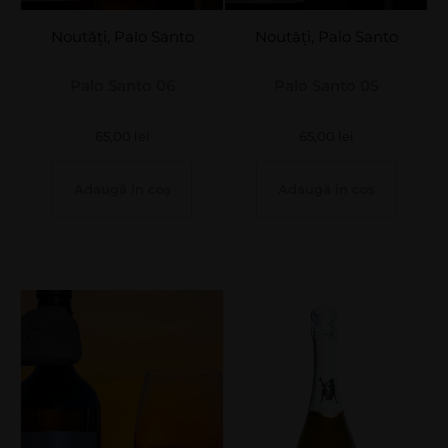
Noutăți
,
Palo Santo
Noutăți
,
Palo Santo
Palo Santo 06
Palo Santo 05
65,00
lei
65,00
lei
Adaugă în coș
Adaugă în coș