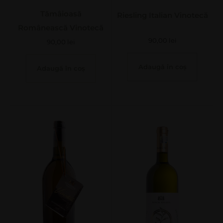
Tămâioasă
Riesling Italian Vinotecă
Românească Vinotecă
90,00
lei
90,00
lei
Adaugă în coș
Adaugă în coș