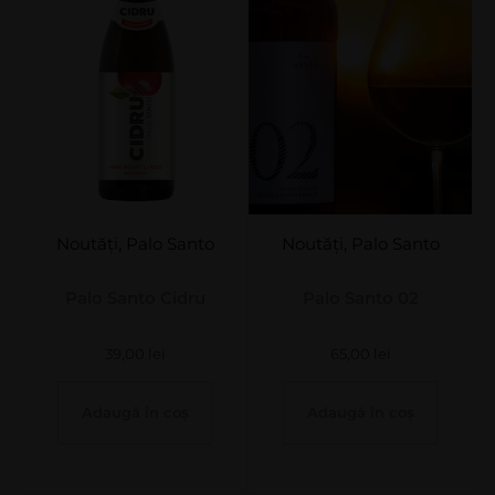
Noutăți
,
Palo Santo
Noutăți
,
Palo Santo
Palo Santo Cidru
Palo Santo 02
39,00
lei
65,00
lei
Adaugă în coș
Adaugă în coș