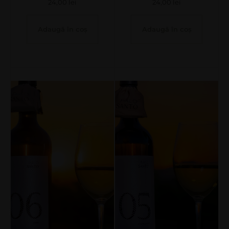
24,00
lei
24,00
lei
Adaugă în coș
Adaugă în coș