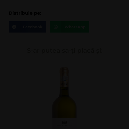
Distribuie pe:
Facebook
WhatsApp
S-ar putea sa-ți placă și: