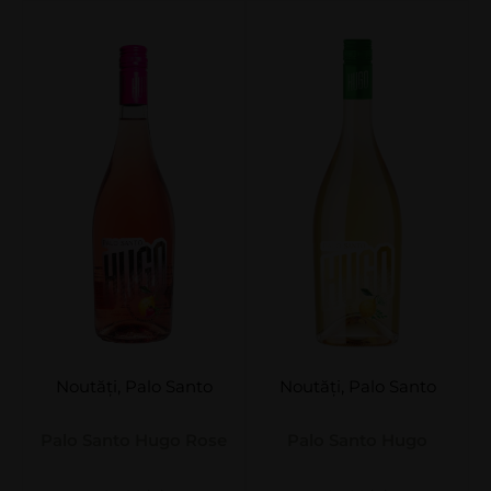
Noutăți
,
Palo Santo
Noutăți
,
Palo Santo
Palo Santo Hugo Rose
Palo Santo Hugo