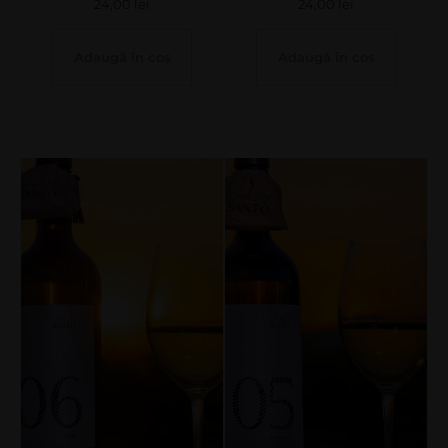
24,00
lei
24,00
lei
Adaugă în coș
Adaugă în coș