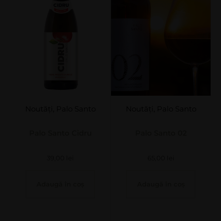
Noutăți
,
Palo Santo
Noutăți
,
Palo Santo
Palo Santo Cidru
Palo Santo 02
39,00
lei
65,00
lei
Adaugă în coș
Adaugă în coș