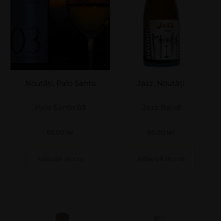
Noutăți
,
Palo Santo
Jazz
,
Noutăți
Palo Santo 03
Jazz Band
65,00
lei
95,00
lei
Adaugă în coș
Adaugă în coș