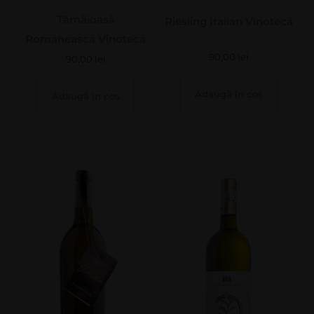
Tămâioasă
Riesling Italian Vinotecă
Românească Vinotecă
90,00
lei
90,00
lei
Adaugă în coș
Adaugă în coș