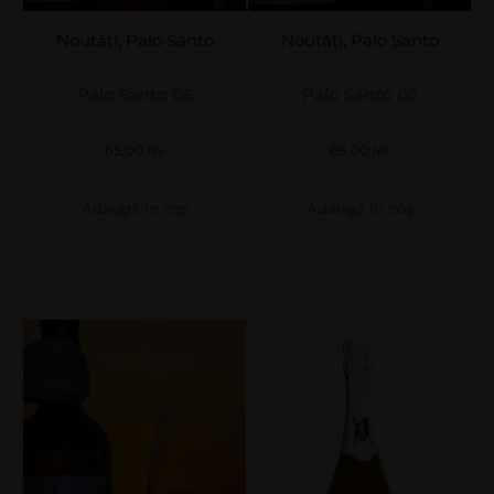
Noutăți
,
Palo Santo
Noutăți
,
Palo Santo
Palo Santo 06
Palo Santo 05
65,00
lei
65,00
lei
Adaugă în coș
Adaugă în coș