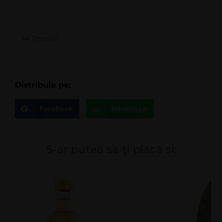
Premii
Distribuie pe:
Facebook
WhatsApp
S-ar putea sa-ți placă și: