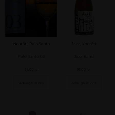
Noutăți
,
Palo Santo
Jazz
,
Noutăți
Palo Santo 03
Jazz Band
65,00
lei
95,00
lei
Adaugă în coș
Adaugă în coș