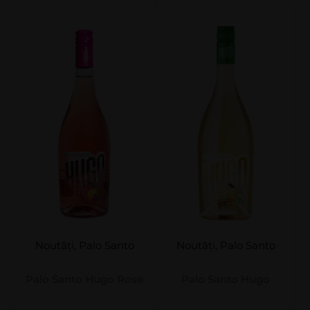
Noutăți
,
Palo Santo
Noutăți
,
Palo Santo
Palo Santo Hugo Rose
Palo Santo Hugo