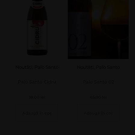
Noutăți
,
Palo Santo
Noutăți
,
Palo Santo
Palo Santo Cidru
Palo Santo 02
39,00
lei
65,00
lei
Adaugă în coș
Adaugă în coș