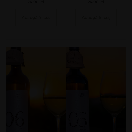
24,00
lei
24,00
lei
Adaugă în coș
Adaugă în coș