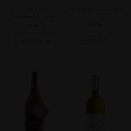
Tămâioasă
Riesling Italian Vinotecă
Românească Vinotecă
90,00
lei
90,00
lei
Adaugă în coș
Adaugă în coș