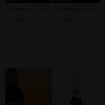
Noutăți
,
Palo Santo
Noutăți
,
Palo Santo
Palo Santo 06
Palo Santo 05
65,00
lei
65,00
lei
Adaugă în coș
Adaugă în coș