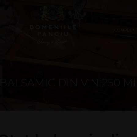
COMPLEX T
BALSAMIC DIN VIN 250 M