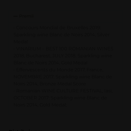
Premii
• Concours Mondial de Bruxelles 2019:
Sparkling wine Blanc de Noirs 2014, Silver
Medal
• VINARIUM – BEST 100 ROMANIAN WINES
2018, Bucharest, JULY 2018: Sparkling wine
Blanc de Noirs 2014, Gold Medal
• Effervescents du Monde 2017, France,
NOVEMBRE 2017: Sparkling wine Blanc de
Noirs 2014, Bronze Medal Score
• Romanian WINE CULTURE FESTIVAL, Iasi,
OCTOBER 2017: Sparkling wine Blanc de
Noirs 2014, Gold Medal;