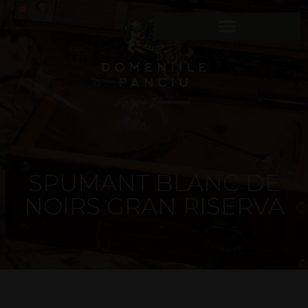
0
SPUMANT BLANC DE
NOIRS GRAN RISERVA