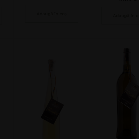
Adaugă în coș
Adaugă în c