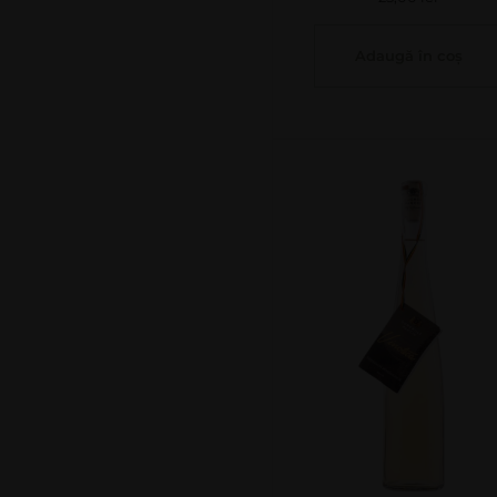
Adaugă în coș