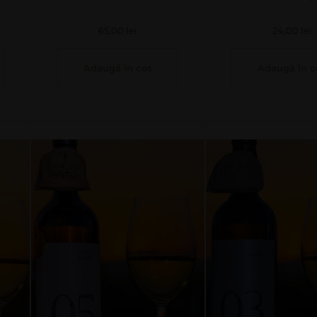
65,00
lei
24,00
lei
Adaugă în coș
Adaugă în c