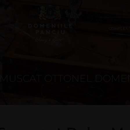
COMPLEX T
MUSCAT OTTONEL DOMEN