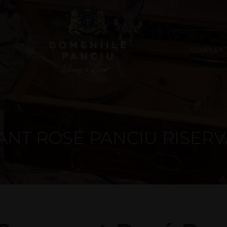
COMPLEX T
NT ROSÉ PANCIU RISERV