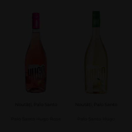
Noutăți
,
Palo Santo
Noutăți
,
Palo Santo
Palo Santo Hugo Rose
Palo Santo Hugo