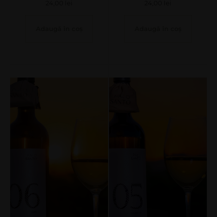
24,00
lei
24,00
lei
Adaugă în coș
Adaugă în coș