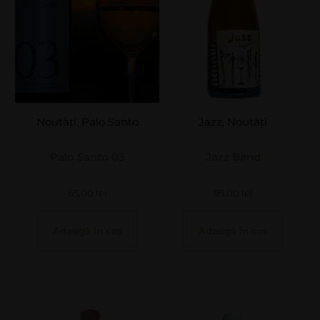
Noutăți
,
Palo Santo
Jazz
,
Noutăți
Palo Santo 03
Jazz Band
65,00
lei
95,00
lei
Adaugă în coș
Adaugă în coș