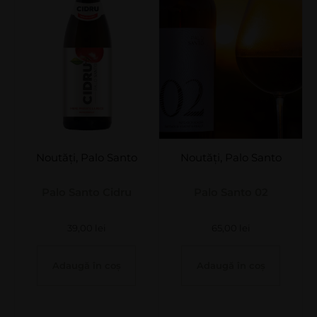
Noutăți
,
Palo Santo
Noutăți
,
Palo Santo
Palo Santo Cidru
Palo Santo 02
39,00
lei
65,00
lei
Adaugă în coș
Adaugă în coș