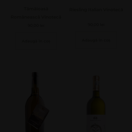
Tămâioasă
Riesling Italian Vinotecă
Românească Vinotecă
90,00
lei
90,00
lei
Adaugă în coș
Adaugă în coș