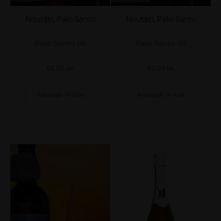
Noutăți
,
Palo Santo
Noutăți
,
Palo Santo
Palo Santo 06
Palo Santo 05
65,00
lei
65,00
lei
Adaugă în coș
Adaugă în coș