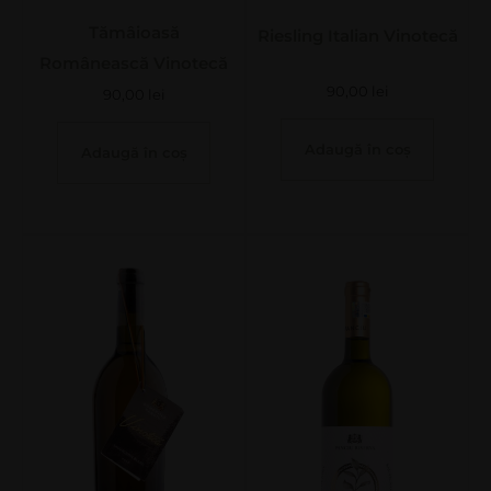
Tămâioasă
Riesling Italian Vinotecă
Românească Vinotecă
90,00
lei
90,00
lei
Adaugă în coș
Adaugă în coș