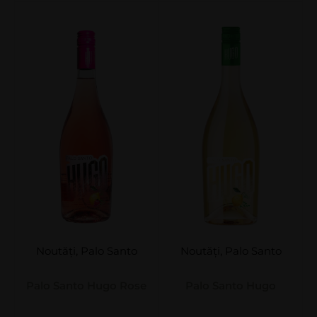
Noutăți
,
Palo Santo
Noutăți
,
Palo Santo
Palo Santo Hugo Rose
Palo Santo Hugo