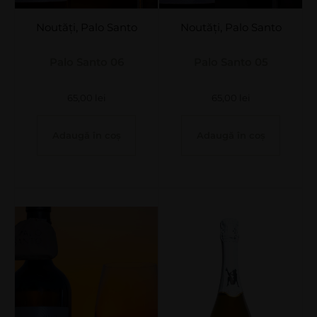
Noutăți
,
Palo Santo
Noutăți
,
Palo Santo
Palo Santo 06
Palo Santo 05
65,00
lei
65,00
lei
Adaugă în coș
Adaugă în coș