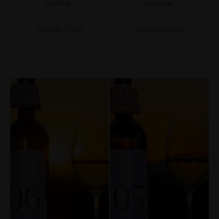
24,00
lei
24,00
lei
Adaugă în coș
Adaugă în coș