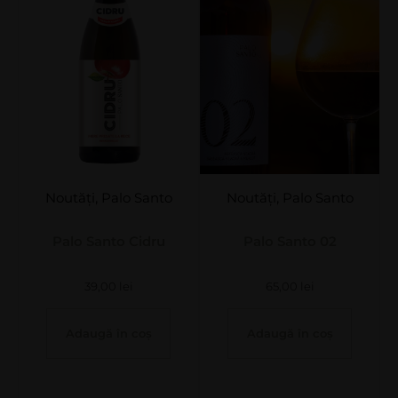
Noutăți
,
Palo Santo
Noutăți
,
Palo Santo
Palo Santo Cidru
Palo Santo 02
39,00
lei
65,00
lei
Adaugă în coș
Adaugă în coș