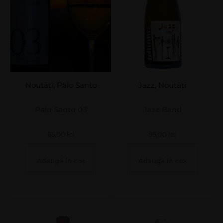
Noutăți
,
Palo Santo
Jazz
,
Noutăți
Palo Santo 03
Jazz Band
65,00
lei
95,00
lei
Adaugă în coș
Adaugă în coș