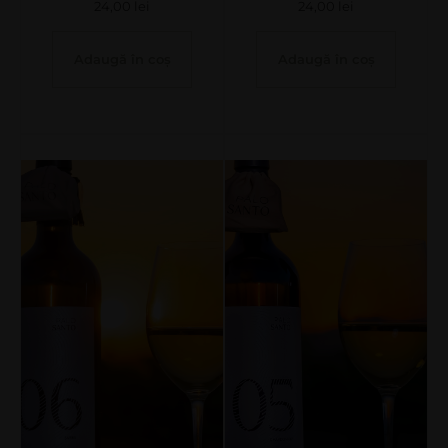
24,00
lei
24,00
lei
Adaugă în coș
Adaugă în coș