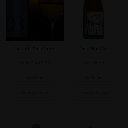
Noutăți
,
Palo Santo
Jazz
,
Noutăți
Palo Santo 03
Jazz Band
65,00
lei
95,00
lei
Adaugă în coș
Adaugă în coș