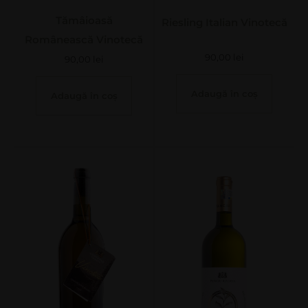
Tămâioasă
Riesling Italian Vinotecă
Românească Vinotecă
90,00
lei
90,00
lei
Adaugă în coș
Adaugă în coș