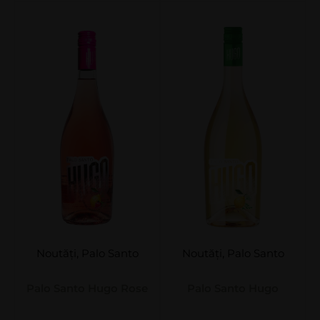
Noutăți
,
Palo Santo
Noutăți
,
Palo Santo
Palo Santo Hugo Rose
Palo Santo Hugo