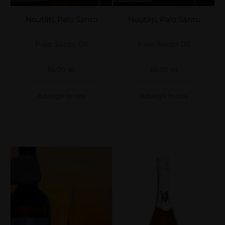
Noutăți
,
Palo Santo
Noutăți
,
Palo Santo
Palo Santo 06
Palo Santo 05
65,00
lei
65,00
lei
Adaugă în coș
Adaugă în coș