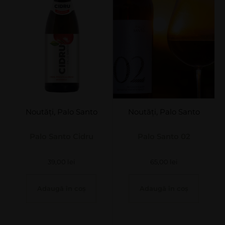
Noutăți
,
Palo Santo
Noutăți
,
Palo Santo
Palo Santo Cidru
Palo Santo 02
39,00
lei
65,00
lei
Adaugă în coș
Adaugă în coș