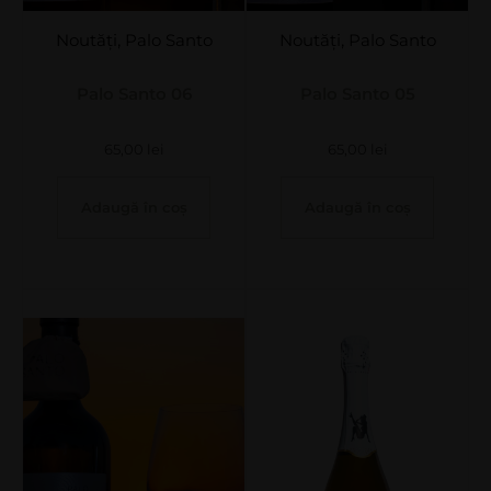
Noutăți
,
Palo Santo
Noutăți
,
Palo Santo
Palo Santo 06
Palo Santo 05
65,00
lei
65,00
lei
Adaugă în coș
Adaugă în coș