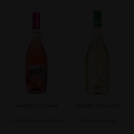
Noutăți
,
Palo Santo
Noutăți
,
Palo Santo
Palo Santo Hugo Rose
Palo Santo Hugo