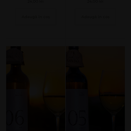
24,00
lei
24,00
lei
Adaugă în coș
Adaugă în coș