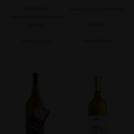
Tămâioasă
Riesling Italian Vinotecă
Românească Vinotecă
90,00
lei
90,00
lei
Adaugă în coș
Adaugă în coș