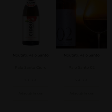
Noutăți
,
Palo Santo
Noutăți
,
Palo Santo
Palo Santo Cidru
Palo Santo 02
39,00
lei
65,00
lei
Adaugă în coș
Adaugă în coș