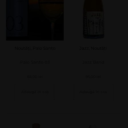
Noutăți
,
Palo Santo
Jazz
,
Noutăți
Palo Santo 03
Jazz Band
65,00
lei
95,00
lei
Adaugă în coș
Adaugă în coș