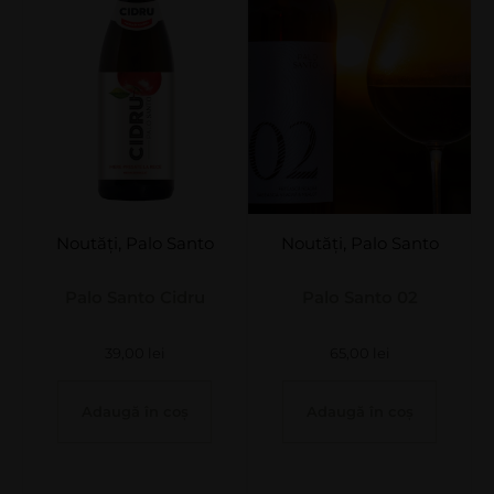
Noutăți
,
Palo Santo
Noutăți
,
Palo Santo
Palo Santo Cidru
Palo Santo 02
39,00
lei
65,00
lei
Adaugă în coș
Adaugă în coș