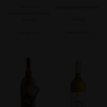
Tămâioasă
Riesling Italian Vinotecă
Românească Vinotecă
90,00
lei
90,00
lei
Adaugă în coș
Adaugă în coș