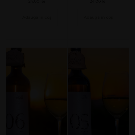
24,00
lei
24,00
lei
Adaugă în coș
Adaugă în coș