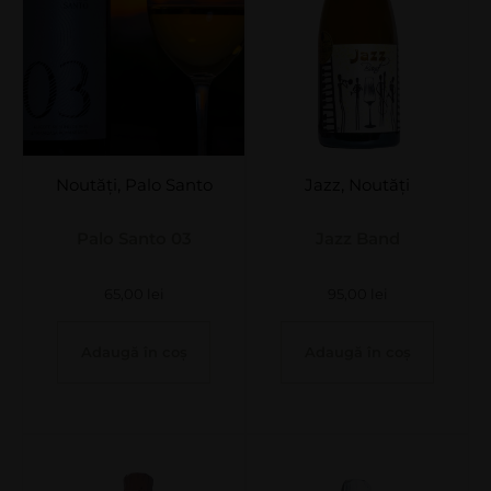
Noutăți
,
Palo Santo
Jazz
,
Noutăți
Palo Santo 03
Jazz Band
65,00
lei
95,00
lei
Adaugă în coș
Adaugă în coș