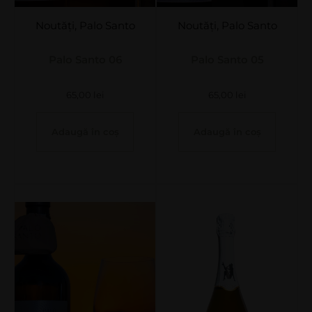
Noutăți
,
Palo Santo
Noutăți
,
Palo Santo
Palo Santo 06
Palo Santo 05
65,00
lei
65,00
lei
Adaugă în coș
Adaugă în coș