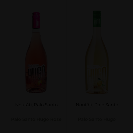
Noutăți
,
Palo Santo
Noutăți
,
Palo Santo
Palo Santo Hugo Rose
Palo Santo Hugo