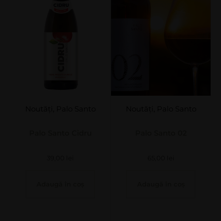
Noutăți
,
Palo Santo
Noutăți
,
Palo Santo
Palo Santo Cidru
Palo Santo 02
39,00
lei
65,00
lei
Adaugă în coș
Adaugă în coș