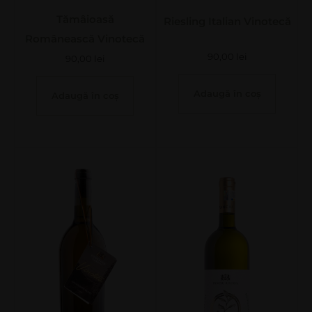
Tămâioasă
Riesling Italian Vinotecă
Românească Vinotecă
90,00
lei
90,00
lei
Adaugă în coș
Adaugă în coș