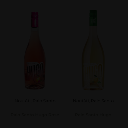
Noutăți
,
Palo Santo
Noutăți
,
Palo Santo
Palo Santo Hugo Rose
Palo Santo Hugo