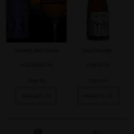
Noutăți
,
Palo Santo
Jazz
,
Noutăți
Palo Santo 03
Jazz Band
65,00
lei
95,00
lei
Adaugă în coș
Adaugă în coș