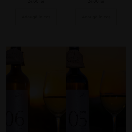
24,00
lei
24,00
lei
Adaugă în coș
Adaugă în coș