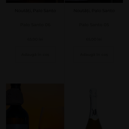
Noutăți
,
Palo Santo
Noutăți
,
Palo Santo
Palo Santo 06
Palo Santo 05
65,00
lei
65,00
lei
Adaugă în coș
Adaugă în coș