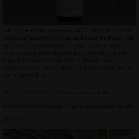
Luna septembrie a venit cu o noua medalie de AUR
pentru un spumant produs de Domeniile Panciu. De
aceasta data la Asia Wine Trophy – unul din cele mai
mari concursuri de vinuri de pe continentul asiatic
organizat sub patronajul OIV – International
Organisation of Vine and Wine cu peste 4000 vinuri
participante. E un […]
Deschidem la 30km de Focsani, prima sala de
evenimente din Romania in cadrul unui complex turistic
viti-vinicol