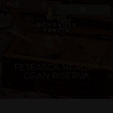
0
FETEASCĂ NEAGRĂ
GRAN RISERVA