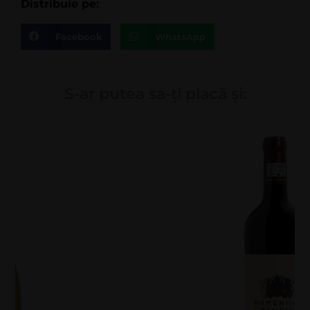
Distribuie pe:
Facebook
WhatsApp
S-ar putea sa-ți placă și: